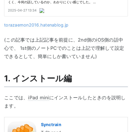
torazaemon2016.hatenablog.jp
(この記事では上記記事を前提に、2nd側の
iOS
側の話中
心で、 1st側のノートPCでのことは上記で理解して設定
できるとして、簡単にしか書いていません)
1. インストール編
ここでは、
iPad mini
にインストールしたときのを説明し
ます。
Synctrain