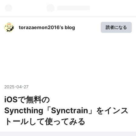
torazaemon2016’s blog
読者になる
2025
-
04
-
27
iOSで無料の
Syncthing「Synctrain」をインス
トールして使ってみる