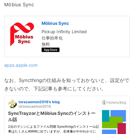
Möbius Sync
Möbius Sync
Pickup Infinity Limited
仕事効率化
無料
apps.apple.com
なお、Syncthingの仕組みを知っておかないと、設定がで
きないので、下記記事も参考にしてください。