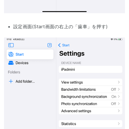
設定画面(Start画面の右上の「歯車」を押す)