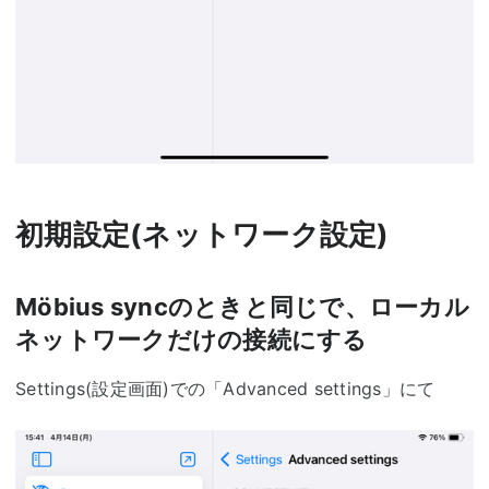
初期設定(ネットワーク設定)
Möbius syncのときと同じで、ローカル
ネットワークだけの接続にする
Settings(設定画面)での「Advanced settings」にて