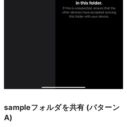
sampleフォルダを共有 (パターン
A)