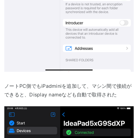
ノートPC側でもiPadminiを追加して、マシン間で接続が
できると、Display nameなども自動で取得された