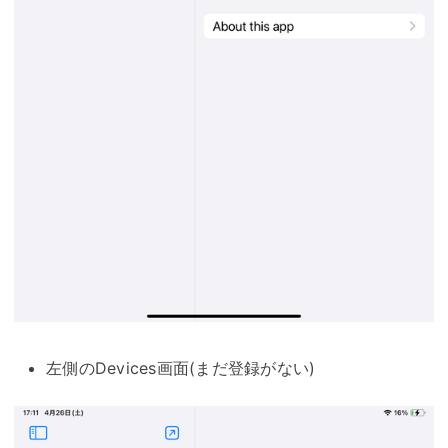
左側のDevices画面(まだ登録がない)