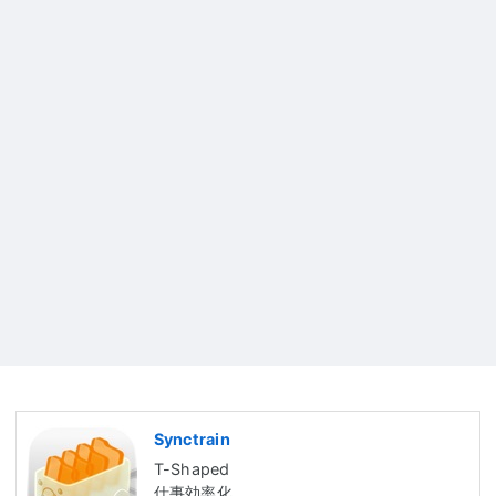
Synctrain
T-Shaped
仕事効率化