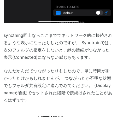
syncthing同士ならここまででネットワーク的に接続され
るような表示になったりしたのですが、 Synctrainでは、
次のフォルダの指定をしないと、緑の接続がつながった
表示(Connected)にならない感じもあります。
なんだかんだでつながったりもしたので、単に時間が掛
かっただけかもしれませんが、 つながったか不明な状態
でもフォルダ共有設定に進んでみてください。 (Display
nameが自動でセットされた段階で接続はされたことがあ
るはずです）